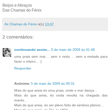
Beijos e Abraços
Das Chamas do Fénix
As Chamas do Fénix
à(s)
13:47
2 comentários:
continuando assim...
5 de maio de 2009 às 01:48
uma prais sem mar.... sem o resto ... sem a metade para
fazer o inteiro... :)
Responder
Anónimo
5 de maio de 2009 às 09:31
Mais do que areia és uma praia, onde o mar dança...
Mais do que areia, és onda revolta na chegada das
marés...
Mais do que areia, és ser pleno feito de sentires plenos...